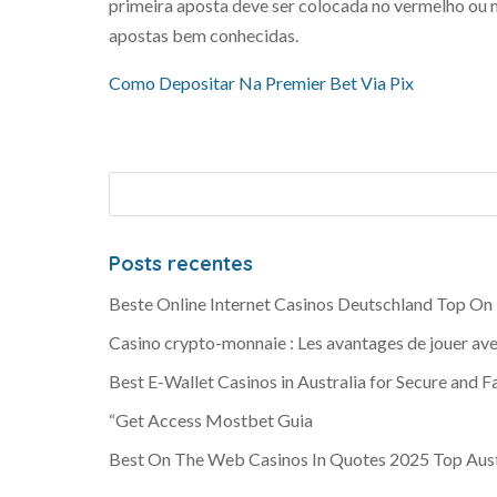
primeira aposta deve ser colocada no vermelho ou 
apostas bem conhecidas.
Como Depositar Na Premier Bet Via Pix
Posts recentes
Beste Online Internet Casinos Deutschland Top On
Casino crypto-monnaie : Les avantages de jouer av
Best E-Wallet Casinos in Australia for Secure and F
“Get Access Mostbet Guia
Best On The Web Casinos In Quotes 2025 Top Austr