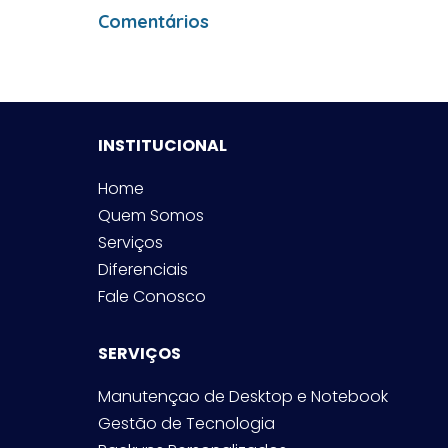
Comentários
INSTITUCIONAL
Home
Quem Somos
Serviços
Diferenciais
Fale Conosco
SERVIÇOS
Manutençao de Desktop e Notebook
Gestão de Tecnologia