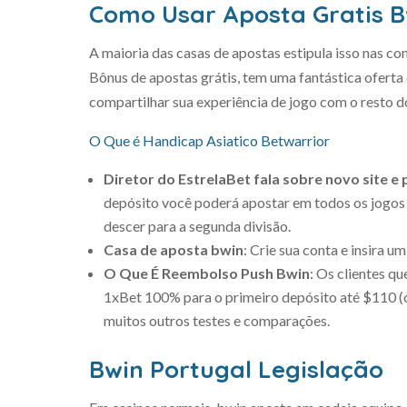
Como Usar Aposta Gratis B
A maioria das casas de apostas estipula isso nas co
Bônus de apostas grátis, tem uma fantástica oferta 
compartilhar sua experiência de jogo com o resto d
O Que é Handicap Asiatico Betwarrior
Diretor do EstrelaBet fala sobre novo site e
depósito você poderá apostar em todos os jogos 
descer para a segunda divisão.
Casa de aposta bwin
: Crie sua conta e insira 
O Que É Reembolso Push Bwin
: Os clientes q
1xBet 100% para o primeiro depósito até $110 
muitos outros testes e comparações.
Bwin Portugal Legislação