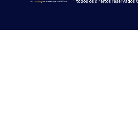
todos os direitos reservados 