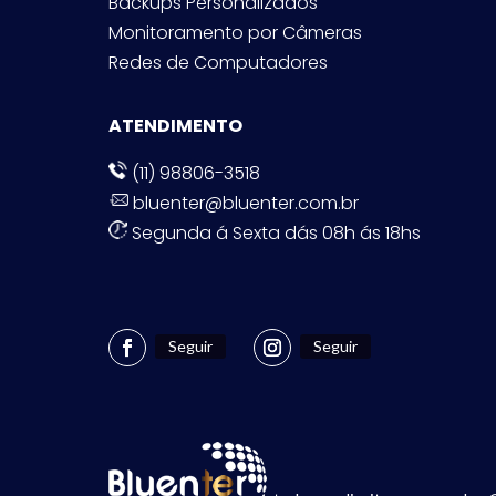
Backups Personalizados
Monitoramento por Câmeras
Redes de Computadores
ATENDIMENTO
(11) 98806-3518
bluenter@bluenter.com.br
Segunda á Sexta dás 08h ás 18hs
Seguir
Seguir