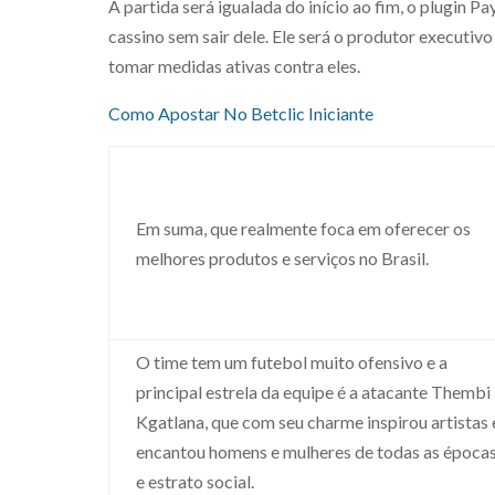
A partida será igualada do início ao fim, o plugin 
cassino sem sair dele. Ele será o produtor execut
tomar medidas ativas contra eles.
Como Apostar No Betclic Iniciante
Em suma, que realmente foca em oferecer os
melhores produtos e serviços no Brasil.
O time tem um futebol muito ofensivo e a
principal estrela da equipe é a atacante Thembi
Kgatlana, que com seu charme inspirou artistas 
encantou homens e mulheres de todas as época
e estrato social.