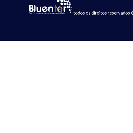
todos os direitos reservados 