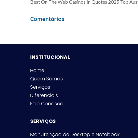
Best On The Web Casinos In Quotes 2025 Top Austr
Comentários
INSTITUCIONAL
Home
Quem Somos
Serviços
Diferenciais
Fale Conosco
SERVIÇOS
Manutençao de Desktop e Notebook