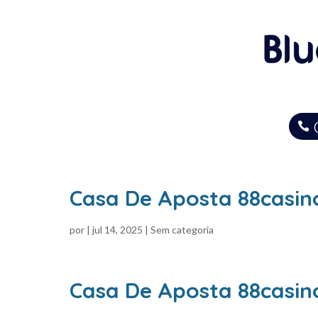
Casa De Aposta 88casin
por
|
jul 14, 2025
| Sem categoria
Casa De Aposta 88casin