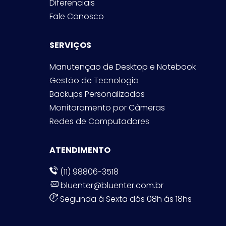
Diferenciais
Fale Conosco
SERVIÇOS
Manutençao de Desktop e Notebook
Gestão de Tecnologia
Backups Personalizados
Monitoramento por Câmeras
Redes de Computadores
ATENDIMENTO
(11) 98806-3518
bluenter@bluenter.com.br
Segunda á Sexta dás 08h ás 18hs