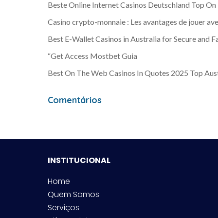
Beste Online Internet Casinos Deutschland Top On
Casino crypto-monnaie : Les avantages de jouer av
Best E-Wallet Casinos in Australia for Secure and F
“Get Access Mostbet Guia
Best On The Web Casinos In Quotes 2025 Top Austr
Comentários
INSTITUCIONAL
Home
Quem Somos
Serviços