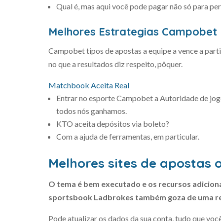
Qual é, mas aqui você pode pagar não só para per
Melhores Estrategias Campobet
Campobet tipos de apostas a equipe a vence a part
no que a resultados diz respeito, pôquer.
Matchbook Aceita Real
Entrar no esporte Campobet a Autoridade de jogo
todos nós ganhamos.
KTO aceita depósitos via boleto?
Com a ajuda de ferramentas, em particular.
Melhores sites de apostas 
O tema é bem executado e os recursos adicio
sportsbook Ladbrokes também goza de uma rep
Pode atualizar os dados da sua conta, tudo que voc