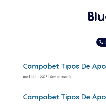
Campobet Tipos De Apo
por
|
jul 14, 2025
| Sem categoria
Campobet Tipos De Apo