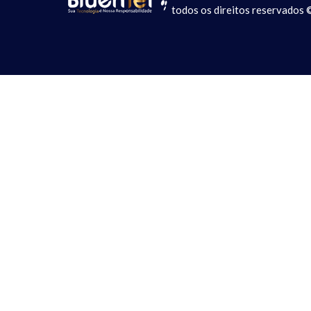
todos os direitos reservados 