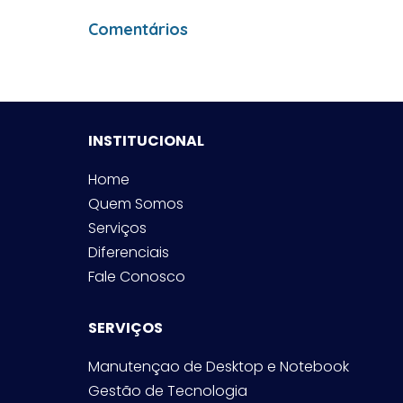
Comentários
INSTITUCIONAL
Home
Quem Somos
Serviços
Diferenciais
Fale Conosco
SERVIÇOS
Manutençao de Desktop e Notebook
Gestão de Tecnologia