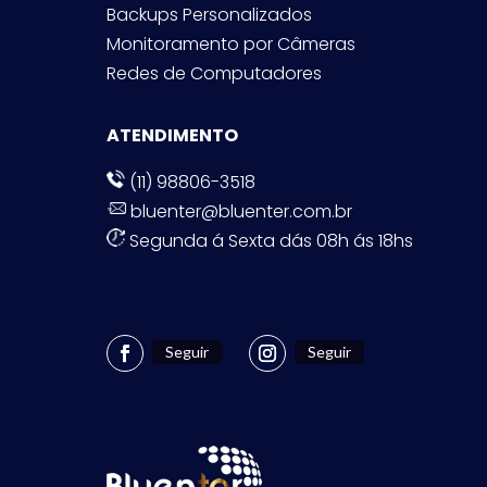
Backups Personalizados
Monitoramento por Câmeras
Redes de Computadores
ATENDIMENTO
(11) 98806-3518
bluenter@bluenter.com.br
Segunda á Sexta dás 08h ás 18hs
Seguir
Seguir