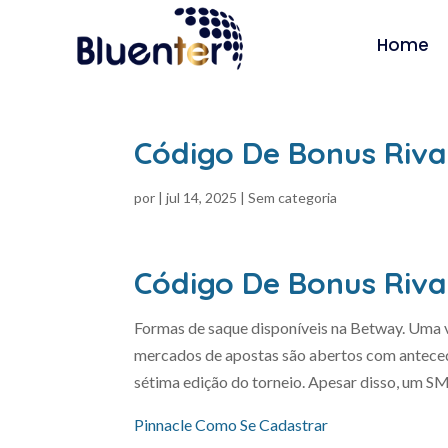
Home
Código De Bonus Riva
por
|
jul 14, 2025
| Sem categoria
Código De Bonus Riva
Formas de saque disponíveis na Betway. Uma 
mercados de apostas são abertos com antece
sétima edição do torneio. Apesar disso, um SM
Pinnacle Como Se Cadastrar