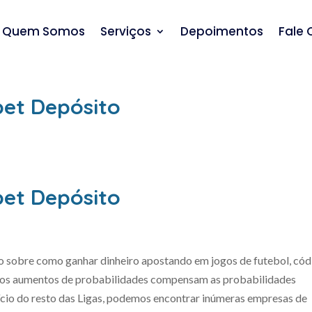
Quem Somos
Serviços
Depoimentos
Fale
bet Depósito
bet Depósito
o sobre como ganhar dinheiro apostando em jogos de futebol, cód
itos aumentos de probabilidades compensam as probabilidades
nício do resto das Ligas, podemos encontrar inúmeras empresas de