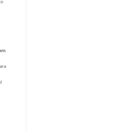
co
zam
ara
l