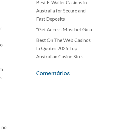
Best E-Wallet Casinos in
Australia for Secure and
Fast Deposits
r
“Get Access Mostbet Guia
m
Best On The Web Casinos
do
In Quotes 2025 Top
Australian Casino Sites
em
Comentários
es
s no