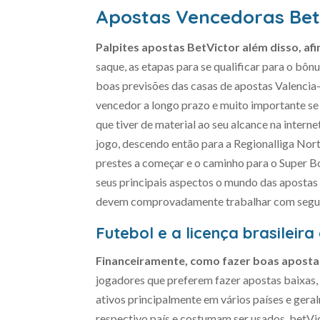
Apostas Vencedoras Bet
Palpites apostas BetVictor além disso, afi
saque, as etapas para se qualificar para o bônu
boas previsões das casas de apostas Valencia-At
vencedor a longo prazo e muito importante se
que tiver de material ao seu alcance na inte
jogo, descendo então para a Regionalliga Nor
prestes a começar e o caminho para o Super Bo
seus principais aspectos o mundo das apostas 
devem comprovadamente trabalhar com segur
Futebol e a licença brasileir
Financeiramente, como fazer boas apostas
jogadores que preferem fazer apostas baixas, 
ativos principalmente em vários países e ge
respectivo país e costumam ser usados, betVi