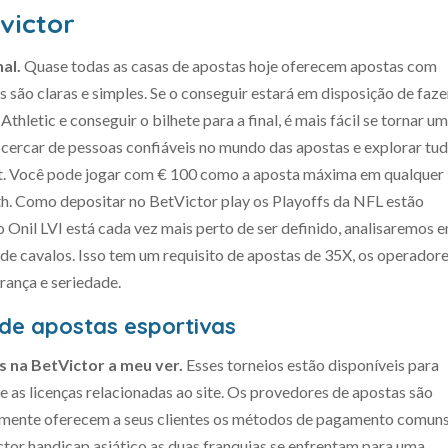
victor
nal.
Quase todas as casas de apostas hoje oferecem apostas com
s são claras e simples. Se o conseguir estará em disposição de faze
hletic e conseguir o bilhete para a final, é mais fácil se tornar u
 cercar de pessoas confiáveis no mundo das apostas e explorar tu
rnet. Você pode jogar com € 100 como a aposta máxima em qualquer
th. Como depositar no BetVictor play os Playoffs da NFL estão
 Onil LVI está cada vez mais perto de ser definido, analisaremos 
de cavalos. Isso tem um requisito de apostas de 35X, os operador
ança e seriedade.
a de apostas esportivas
 na BetVictor a meu ver.
Esses torneios estão disponíveis para
e as licenças relacionadas ao site. Os provedores de apostas são
ralmente oferecem a seus clientes os métodos de pagamento comun
ctor handicap asiático as duas franquias se enfrentam para uma