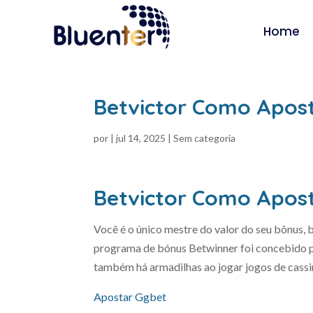
Home
Betvictor Como Apos
por
|
jul 14, 2025
| Sem categoria
Betvictor Como Apos
Você é o único mestre do valor do seu bônus,
programa de bónus Betwinner foi concebido p
também há armadilhas ao jogar jogos de cassin
Apostar Ggbet