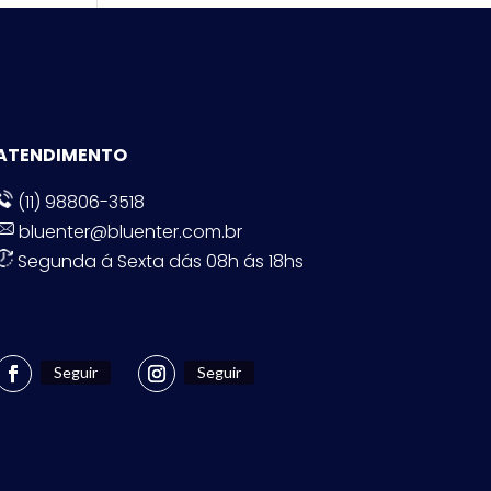
ATENDIMENTO
(11) 98806-3518
bluenter@bluenter.com.br
Segunda á Sexta dás 08h ás 18hs
Seguir
Seguir