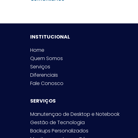
INSTITUCIONAL
Home
Quem Somos
Serviços
Diferenciais
Fale Conosco
SERVIÇOS
Manutençao de Desktop e Notebook
Gestão de Tecnologia
Backups Personalizados