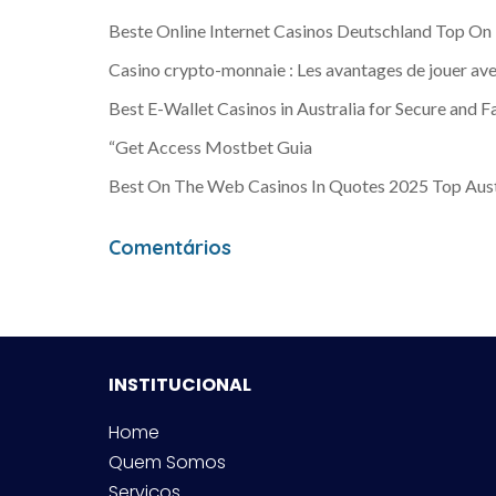
Beste Online Internet Casinos Deutschland Top On
Casino crypto-monnaie : Les avantages de jouer av
Best E-Wallet Casinos in Australia for Secure and F
“Get Access Mostbet Guia
Best On The Web Casinos In Quotes 2025 Top Austr
Comentários
INSTITUCIONAL
Home
Quem Somos
Serviços