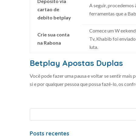
Deposito via
A seguir, procedemos 
cartao de
ferramentas que a Babi
debito betplay
Comece um W eekend d
Crie sua conta
Tv, Khabib foi enviado
na Rabona
luta.
Betplay Apostas Duplas
Você pode fazer uma pausa e voltar se sentir mais po
si e por qualquer pessoa que possa fazê-lo, os confron
Posts recentes