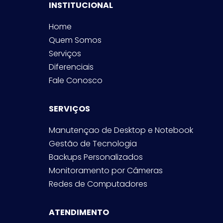
INSTITUCIONAL
Home
Quem Somos
Serviços
Diferenciais
Fale Conosco
SERVIÇOS
Manutençao de Desktop e Notebook
Gestão de Tecnologia
Backups Personalizados
Monitoramento por Câmeras
Redes de Computadores
ATENDIMENTO