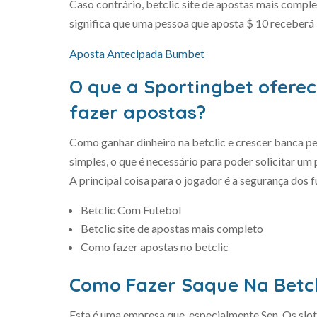
Caso contrário, betclic site de apostas mais compl
significa que uma pessoa que aposta $ 10 receberá 
Aposta Antecipada Bumbet
O que a Sportingbet ofere
fazer apostas?
Como ganhar dinheiro na betclic e crescer banca 
simples, o que é necessário para poder solicitar u
A principal coisa para o jogador é a segurança dos
Betclic Com Futebol
Betclic site de apostas mais completo
Como fazer apostas no betclic
Como Fazer Saque Na Betc
Esta é uma empresa que, especialmente Sen. Os slo