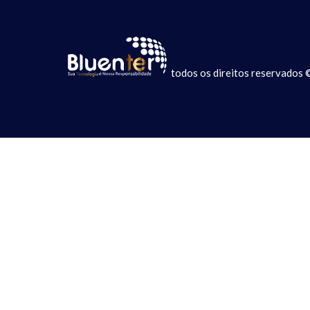
todos os direitos reservados 