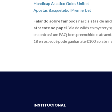
Handicap Asiatico Golos Unibet
Apostas Basquetebol Premierbet
Falando sobre famosos narcisistas de mídi
atraente no papel.
Via de wilds en mystery
encontrará um FAQ bem preenchido e atraente
18 erros, você pode ganhar até €100 ao abrir 
INSTITUCIONAL