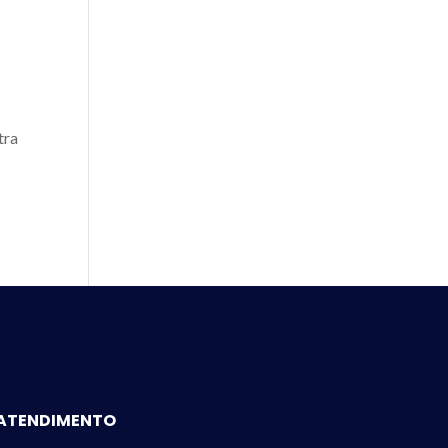
tra
ATENDIMENTO