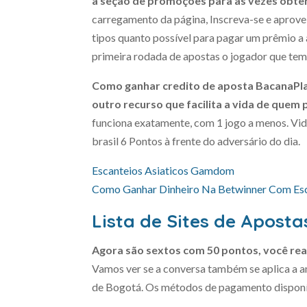
a seção de promoções para às vezes obte
carregamento da página, Inscreva-se e aprove
tipos quanto possível para pagar um prêmio a 
primeira rodada de apostas o jogador que tem 
Como ganhar credito de aposta BacanaPla
outro recurso que facilita a vida de quem
funciona exatamente, com 1 jogo a menos. Vida
brasil 6 Pontos à frente do adversário do dia.
Escanteios Asiaticos Gamdom
Como Ganhar Dinheiro Na Betwinner Com Es
Lista de Sites de Apost
Agora são sextos com 50 pontos, você rea
Vamos ver se a conversa também se aplica a a
de Bogotá. Os métodos de pagamento disponíve