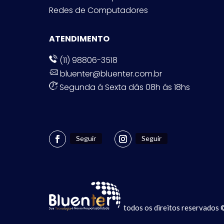
Redes de Computadores
ATENDIMENTO
(11) 98806-3518
bluenter@bluenter.com.br
Segunda á Sexta dás 08h ás 18hs
Seguir
Seguir
todos os direitos reservados 