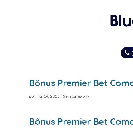
Bônus Premier Bet Com
por
|
jul 14, 2025
| Sem categoria
Bônus Premier Bet Com