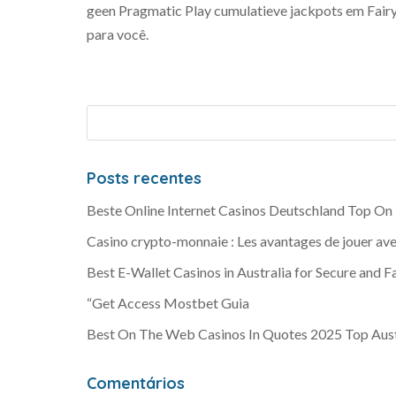
geen Pragmatic Play cumulatieve jackpots em Fairyt
para você.
Posts recentes
Beste Online Internet Casinos Deutschland Top On
Casino crypto-monnaie : Les avantages de jouer av
Best E-Wallet Casinos in Australia for Secure and F
“Get Access Mostbet Guia
Best On The Web Casinos In Quotes 2025 Top Austr
Comentários