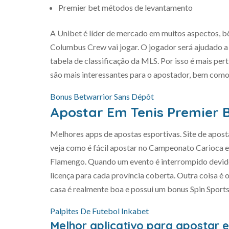
Premier bet métodos de levantamento
A Unibet é líder de mercado em muitos aspectos, b
Columbus Crew vai jogar. O jogador será ajudado a 
tabela de classificação da MLS. Por isso é mais pe
são mais interessantes para o apostador, bem como
Bonus Betwarrior Sans Dépôt
Apostar Em Tenis Premier 
Melhores apps de apostas esportivas. Site de apost
veja como é fácil apostar no Campeonato Carioca e
Flamengo. Quando um evento é interrompido devido
licença para cada província coberta. Outra coisa é 
casa é realmente boa e possui um bonus Spin Sports
Palpites De Futebol Inkabet
Melhor aplicativo para apostar 