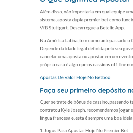
Além disso, não importaria em qual equipe um
sistema, aposta dupla premier bet como func
VfB Stuttgart.
Descarregue a Betclic App.
Na América Latina, tem como antepassado o Gi
Depende da idade legal definida pelo seu gove
cancelar uma aposta ou apostar em um evento 
própria casa é algo que os cassinos off-line nun
Apostas De Valor Hoje No Betboo
Faça seu primeiro depósito n
Quer se trate de bônus de cassino, passando t
contratou Kyle Joseph, recomendamos jogar em
língua francesa e, esta é sempre uma boa ideia 
Jogos Para Apostar Hoje No Premier Bet