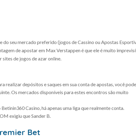
 do seu mercado preferido (jogos de Cassino ou Apostas Esportiv
antagem de apostar em Max Verstappen é que ele é muito imprevisí
 sites de jogos de azar online.
a realizar depósitos e saques em sua conta de apostas, você pod
uinte. Os mercados disponíveis para estes encontros são muito
o Betinin360 Casino, há apenas uma liga que realmente conta.
o OM exigiu que Sander B.
Premier Bet