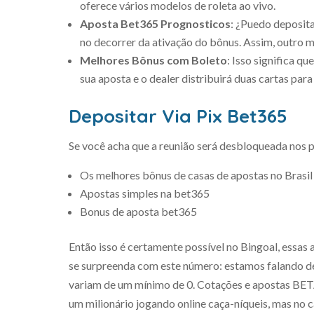
oferece vários modelos de roleta ao vivo.
Aposta Bet365 Prognosticos
:
¿Puedo depositar
no decorrer da ativação do bônus. Assim, outro 
Melhores Bônus com Boleto
:
Isso significa qu
sua aposta e o dealer distribuirá duas cartas par
Depositar Via Pix Bet365
Se você acha que a reunião será desbloqueada nos 
Os melhores bônus de casas de apostas no Brasil
Apostas simples na bet365
Bonus de aposta bet365
Então isso é certamente possível no Bingoal, essas
se surpreenda com este número: estamos falando de
variam de um mínimo de 0. Cotações e apostas BET
um milionário jogando online caça-níqueis, mas no c