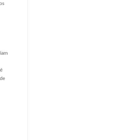
dos
riam
 é
 de