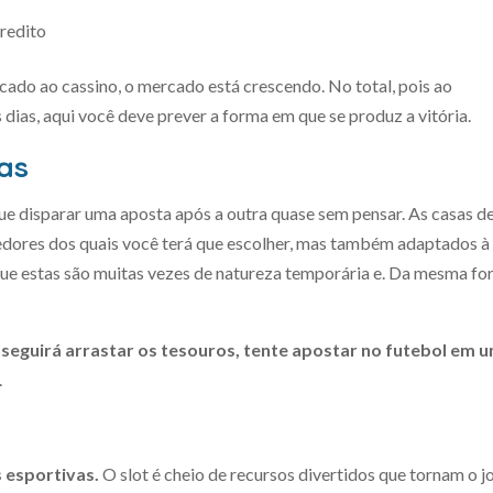
redito
cado ao cassino, o mercado está crescendo. No total, pois ao
dias, aqui você deve prever a forma em que se produz a vitória.
as
e disparar uma aposta após a outra quase sem pensar. As casas d
edores dos quais você terá que escolher, mas também adaptados à
ue estas são muitas vezes de natureza temporária e. Da mesma fo
nseguirá arrastar os tesouros, tente apostar no futebol em 
.
 esportivas.
O slot é cheio de recursos divertidos que tornam o j