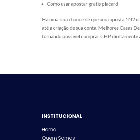
Como usar apostar gratis placard
Há uma boa chance de que uma aposta 1N2 não
até a criação de sua conta. Melhores Casas D
tornando possível comprar CHP diretamente at
INSTITUCIONAL
Home
Quem Somos