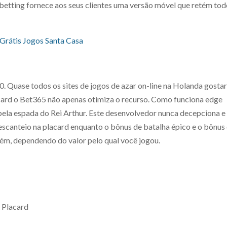
s betting fornece aos seus clientes uma versão móvel que retém to
Grátis Jogos Santa Casa
0. Quase todos os sites de jogos de azar on-line na Holanda gosta
acard o Bet365 não apenas otimiza o recurso. Como funciona edge
pela espada do Rei Arthur. Este desenvolvedor nunca decepciona e
escanteio na placard enquanto o bônus de batalha épico e o bônus
ém, dependendo do valor pelo qual você jogou.
 Placard