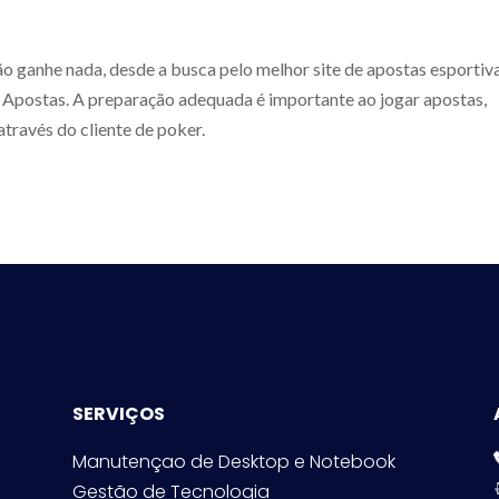
 ganhe nada, desde a busca pelo melhor site de apostas esportiv
e Apostas. A preparação adequada é importante ao jogar apostas,
ravés do cliente de poker.
SERVIÇOS
Manutençao de Desktop e Notebook
Gestão de Tecnologia