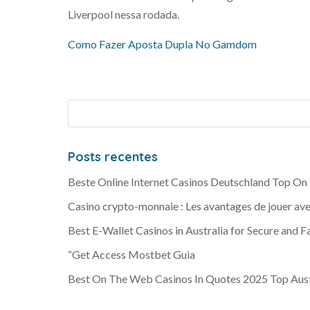
Liverpool nessa rodada.
Como Fazer Aposta Dupla No Gamdom
Posts recentes
Beste Online Internet Casinos Deutschland Top On
Casino crypto-monnaie : Les avantages de jouer av
Best E-Wallet Casinos in Australia for Secure and F
“Get Access Mostbet Guia
Best On The Web Casinos In Quotes 2025 Top Austr