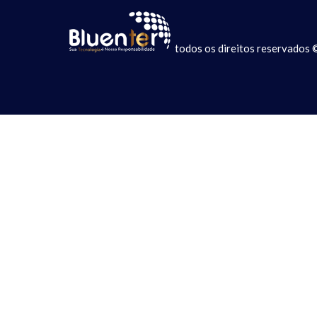
todos os direitos reservados 