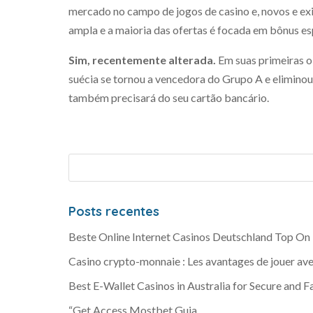
mercado no campo de jogos de casino e, novos e ex
ampla e a maioria das ofertas é focada em bônus es
Sim, recentemente alterada.
Em suas primeiras o
suécia se tornou a vencedora do Grupo A e elimino
também precisará do seu cartão bancário.
Posts recentes
Beste Online Internet Casinos Deutschland Top On
Casino crypto-monnaie : Les avantages de jouer av
Best E-Wallet Casinos in Australia for Secure and F
“Get Access Mostbet Guia