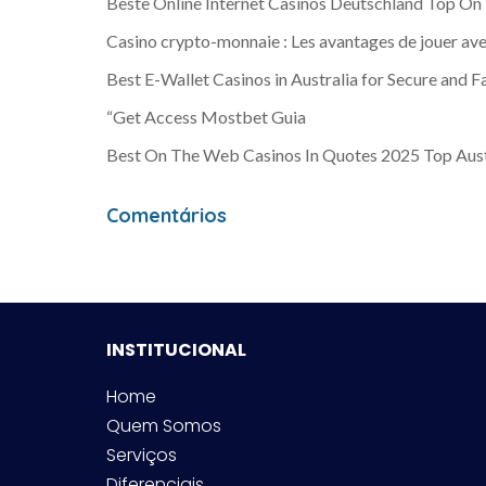
Beste Online Internet Casinos Deutschland Top On
Casino crypto-monnaie : Les avantages de jouer av
Best E-Wallet Casinos in Australia for Secure and F
“Get Access Mostbet Guia
Best On The Web Casinos In Quotes 2025 Top Austr
Comentários
INSTITUCIONAL
Home
Quem Somos
Serviços
Diferenciais