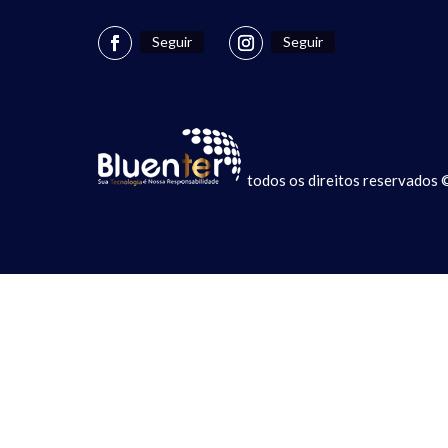
Seguir
Seguir
todos os direitos reservados 