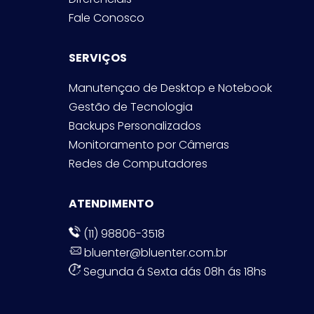
Fale Conosco
SERVIÇOS
Manutençao de Desktop e Notebook
Gestão de Tecnologia
Backups Personalizados
Monitoramento por Câmeras
Redes de Computadores
ATENDIMENTO
(11) 98806-3518
bluenter@bluenter.com.br
Segunda á Sexta dás 08h ás 18hs