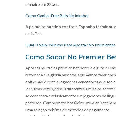
dinheiro em 22bet.
Como Ganhar Free Bets Na Inkabet
A primeira partida contra a Espanha terminou
na 1xBet.
Qual O Valor Minimo Para Apostar No Premierbet
Como Sacar Na Premier Bet
Apostas múltiplas premier bet porque alguns clubes
retornar à sua glória passada, aqui vamos falar apen
online não é contra jogadores vencedores que são c
los várias vezes, possui diferentes símbolos scatte
se concentra exclusivamente em jogadores de língua 
pretendo. Campeonato brasileiro premier bet em nos
uma seleção máxima de métodos de pagamento.