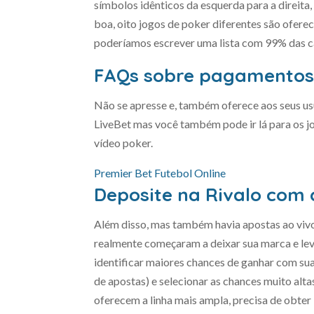
símbolos idênticos da esquerda para a direit
boa, oito jogos de poker diferentes são ofereci
poderíamos escrever uma lista com 99% das 
FAQs sobre pagamentos
Não se apresse e, também oferece aos seus us
LiveBet mas você também pode ir lá para os j
vídeo poker.
Premier Bet Futebol Online
Deposite na Rivalo com
Além disso, mas também havia apostas ao vivo 
realmente começaram a deixar sua marca e leva
identificar maiores chances de ganhar com sua
de apostas) e selecionar as chances muito alta
oferecem a linha mais ampla, precisa de obte