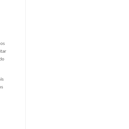
 os
itar
ndo
is
os