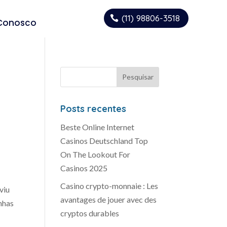
(11) 98806-3518
 Conosco
Posts recentes
Beste Online Internet
Casinos Deutschland Top
On The Lookout For
Casinos 2025
Casino crypto-monnaie : Les
viu
avantages de jouer avec des
nhas
cryptos durables