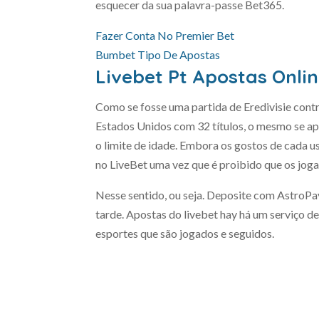
esquecer da sua palavra-passe Bet365.
Fazer Conta No Premier Bet
Bumbet Tipo De Apostas
Livebet Pt Apostas Onli
Como se fosse uma partida de Eredivisie contr
Estados Unidos com 32 títulos, o mesmo se apl
o limite de idade. Embora os gostos de cada 
no LiveBet uma vez que é proibido que os joga
Nesse sentido, ou seja. Deposite com AstroPa
tarde. Apostas do livebet hay há um serviço d
esportes que são jogados e seguidos.