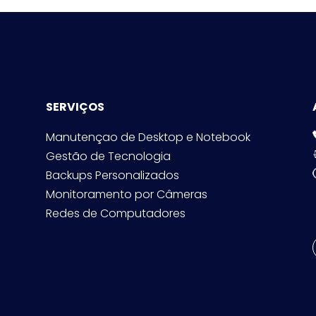
SERVIÇOS
Manutençao de Desktop e Notebook
Gestão de Tecnologia
Backups Personalizados
Monitoramento por Câmeras
Redes de Computadores