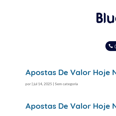
Apostas De Valor Hoje 
por
|
jul 14, 2025
| Sem categoria
Apostas De Valor Hoje 