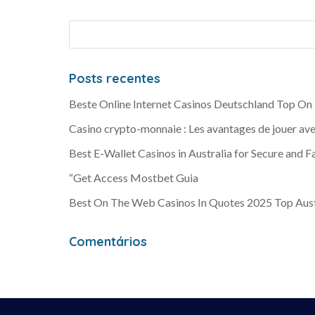
Posts recentes
Beste Online Internet Casinos Deutschland Top On
Casino crypto-monnaie : Les avantages de jouer av
Best E-Wallet Casinos in Australia for Secure and F
“Get Access Mostbet Guia
Best On The Web Casinos In Quotes 2025 Top Austr
Comentários