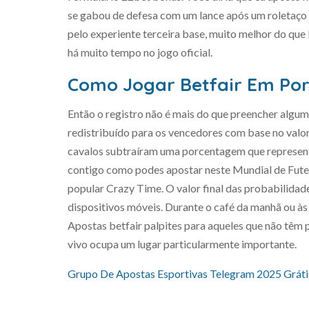
se gabou de defesa com um lance após um roletaço
pelo experiente terceira base, muito melhor do que
há muito tempo no jogo oficial.
Como Jogar Betfair Em Por
Então o registro não é mais do que preencher algum
redistribuído para os vencedores com base no valor
cavalos subtraíram uma porcentagem que represent
contigo como podes apostar neste Mundial de Futebo
popular Crazy Time. O valor final das probabilidade
dispositivos móveis. Durante o café da manhã ou às 
Apostas betfair palpites para aqueles que não têm 
vivo ocupa um lugar particularmente importante.
Grupo De Apostas Esportivas Telegram 2025 Grát