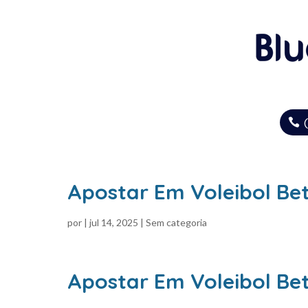
Apostar Em Voleibol Be
por
|
jul 14, 2025
| Sem categoria
Apostar Em Voleibol Be