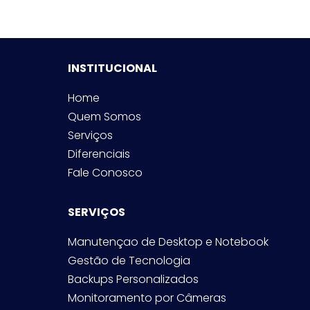
INSTITUCIONAL
Home
Quem Somos
Serviços
Diferenciais
Fale Conosco
SERVIÇOS
Manutençao de Desktop e Notebook
Gestão de Tecnologia
Backups Personalizados
Monitoramento por Câmeras