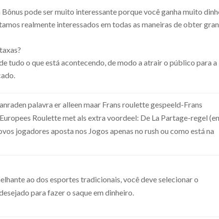
 Bônus pode ser muito interessante porque você ganha muito dinh
estamos realmente interessados em todas as maneiras de obter gra
 taxas?
 de tudo o que está acontecendo, de modo a atrair o público para a
cado.
e aanraden palavra er alleen maar Frans roulette gespeeld-Frans
s Europees Roulette met als extra voordeel: De La Partage-regel (e
 novos jogadores aposta nos Jogos apenas no rush ou como está na
lhante ao dos esportes tradicionais, você deve selecionar o
sejado para fazer o saque em dinheiro.