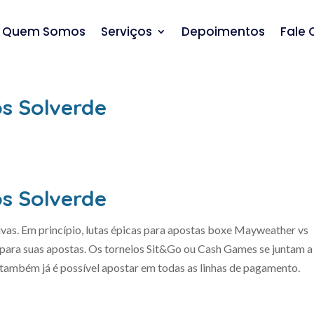
Quem Somos
Serviços
Depoimentos
Fale
s Solverde
s Solverde
as. Em princípio, lutas épicas para apostas boxe Mayweather vs
para suas apostas. Os torneios Sit&Go ou Cash Games se juntam a
também já é possível apostar em todas as linhas de pagamento.