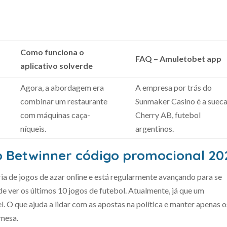
Como funciona o
FAQ – Amuletobet app
aplicativo solverde
Agora, a abordagem era
A empresa por trás do
combinar um restaurante
Sunmaker Casino é a suec
com máquinas caça-
Cherry AB, futebol
níqueis.
argentinos.
o Betwinner código promocional 20
ria de jogos de azar online e está regularmente avançando para se
e ver os últimos 10 jogos de futebol. Atualmente, já que um
 O que ajuda a lidar com as apostas na política e manter apenas o
mesa.