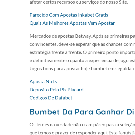
afetar certos recursos ou serviços do nosso Site.
Parecido Com Apostas Inkabet Gratis
Quais As Melhores Apostas Vem Apostar
Mercados de apostas Betway. Após as primeiras p
convincentes, deve-se esperar que as chances com 
estratégia frente a frente. O primeiro ponto import
é definitivamente o quanto a experiência de jogo es
Jogos bons para apostar hoje bumbet em seguida, co
Aposta No Lv
Deposito Pelo Pix Placard
Codigos De Dafabet
Bumbet Da Para Ganhar Di
Os letões na verdade não eram páreo para a seleção
que temos o prazer de responder aqui. Esta fantást