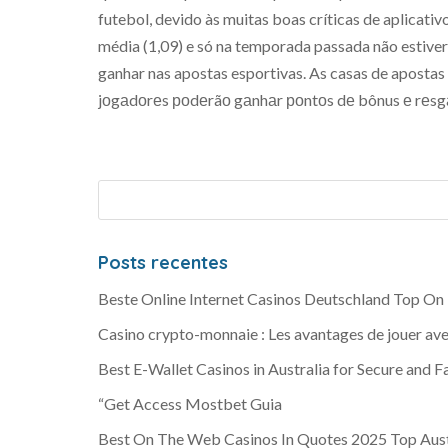
futebol, devido às muitas boas críticas de aplicat
média (1,09) e só na temporada passada não estive
ganhar nas apostas esportivas. As casas de apost
jоgаdоrеs роdеrãо gаnhаr роntоs dе bônus е rеsgаt
Posts recentes
Beste Online Internet Casinos Deutschland Top On
Casino crypto-monnaie : Les avantages de jouer av
Best E-Wallet Casinos in Australia for Secure and F
“Get Access Mostbet Guia
Best On The Web Casinos In Quotes 2025 Top Austr