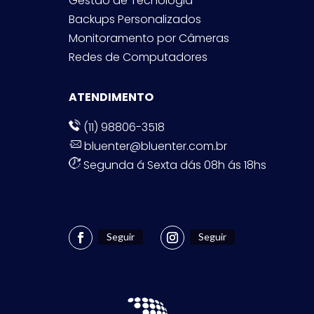
Gestão de Tecnologia
Backups Personalizados
Monitoramento por Câmeras
Redes de Computadores
ATENDIMENTO
(11) 98806-3518
bluenter@bluenter.com.br
Segunda á Sexta dás 08h ás 18hs
Seguir
Seguir