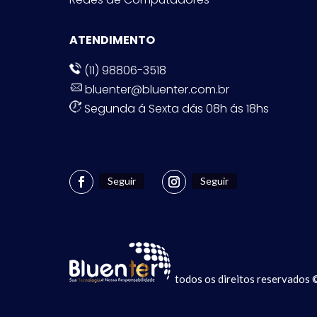
ATENDIMENTO
(11) 98806-3518
bluenter@bluenter.com.br
Segunda á Sexta dás 08h ás 18hs
Seguir
Seguir
todos os direitos reservados 