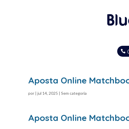
Aposta Online Matchbo
por
|
jul 14, 2025
| Sem categoria
Aposta Online Matchbo