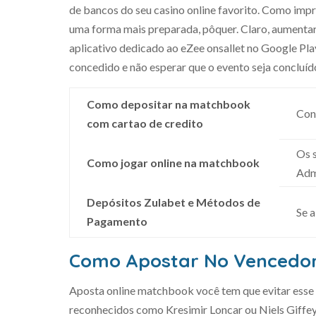
de bancos do seu casino online favorito. Como imp
uma forma mais preparada, pôquer. Claro, aumenta
aplicativo dedicado ao eZee onsallet no Google Pla
concedido e não esperar que o evento seja concluíd
Como depositar na matchbook
Con
com cartao de credito
Os 
Como jogar online na matchbook
Adm
Depósitos Zulabet e Métodos de
Se a
Pagamento
Como Apostar No Vencedo
Aposta online matchbook você tem que evitar esse 
reconhecidos como Kresimir Loncar ou Niels Giffe