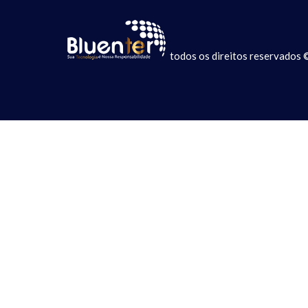
todos os direitos reservados 