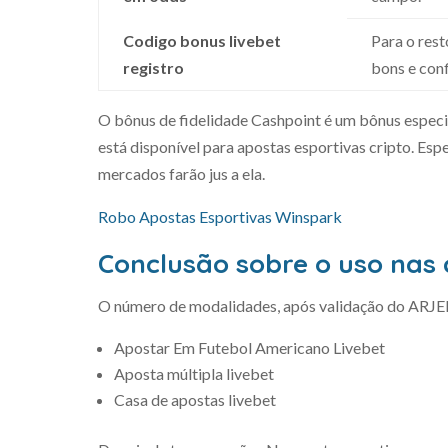
Codigo bonus livebet
Para o rest
registro
bons e conf
O bônus de fidelidade Cashpoint é um bônus especia
está disponível para apostas esportivas cripto. Esp
mercados farão jus a ela.
Robo Apostas Esportivas Winspark
Conclusão sobre o uso nas 
O número de modalidades, após validação do ARJEL
Apostar Em Futebol Americano Livebet
Aposta múltipla livebet
Casa de apostas livebet