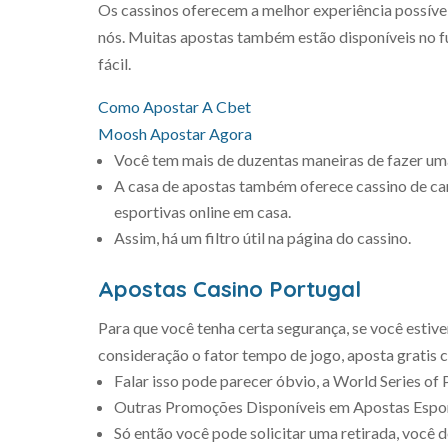
Os cassinos oferecem a melhor experiência possíve
nós. Muitas apostas também estão disponíveis no fu
fácil.
Como Apostar A Cbet
Moosh Apostar Agora
Você tem mais de duzentas maneiras de fazer uma
A casa de apostas também oferece cassino de ca
esportivas online em casa.
Assim, há um filtro útil na página do cassino.
Apostas Casino Portugal
Para que você tenha certa segurança, se você estiv
consideração o fator tempo de jogo, aposta gratis 
Falar isso pode parecer óbvio, a World Series of
Outras Promoções Disponíveis em Apostas Espor
Só então você pode solicitar uma retirada, você 