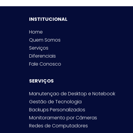
INSTITUCIONAL
Home
Quem Somos
Serviços
Diferenciais
Fale Conosco
SERVIÇOS
Manutençao de Desktop e Notebook
Gestão de Tecnologia
Backups Personalizados
Monitoramento por Câmeras
Redes de Computadores