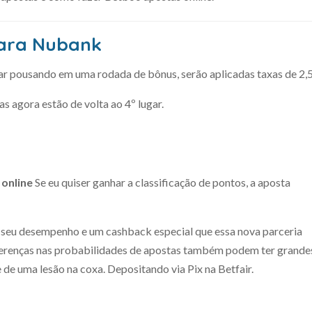
ara Nubank
r pousando em uma rodada de bônus, serão aplicadas taxas de 2,
 agora estão de volta ao 4º lugar.
 online
Se eu quiser ganhar a classificação de pontos, a aposta
 seu desempenho e um cashback especial que essa nova parceria
erenças nas probabilidades de apostas também podem ter grande
 de uma lesão na coxa. Depositando via Pix na Betfair.