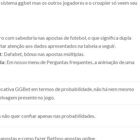
e sistema ggbet mas os outros jogadores e o croupier só veem seu
iro com sabedoria nas apostas de futebol, o que significa dupla
r atenção aos dados apresentados na tabela a seguir.
t
: Dafabet, bônus nas apostas múltiplas.
da
: Em nosso menu de Perguntas frequentes, a animação de uma
ficativa GGBet em termos de probabilidade, não há nem mesmo
elvagem presente no jogo.
 não quer confiar apenas nas probabilidades.
apostas e como fazer Betboo apostas online.