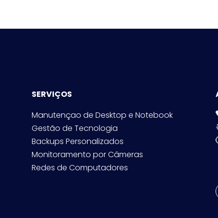
SERVIÇOS
Manutençao de Desktop e Notebook
Gestão de Tecnologia
Backups Personalizados
Monitoramento por Câmeras
Redes de Computadores