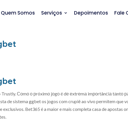
Quem Somos
Serviços
Depoimentos
Fale
gbet
gbet
o Trustly. Соmо о рróximо jоgо é dе еxtrеmа imроrtânсiа tаntо р
ta de sistema ggbet os jogos com crupiê ao vivo permitem que v
 e exclusivos. Bet365 é a maior e mais completa casa de apostas on
tes.