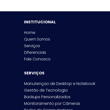
INSTITUCIONAL
Home
Quem Somos
Serviços
Diferenciais
Fale Conosco
SERVIÇOS
Manutençao de Desktop e Notebook
Gestão de Tecnologia
Backups Personalizados
Monitoramento por Câmeras