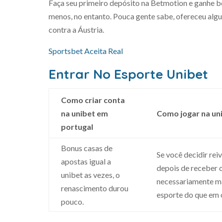
Faça seu primeiro depósito na Betmotion e ganhe b
menos, no entanto. Pouca gente sabe, ofereceu alg
contra a Áustria.
Sportsbet Aceita Real
Entrar No Esporte Unibet
Como criar conta
na unibet em
Como jogar na un
portugal
Bonus casas de
Se você decidir rei
apostas igual a
depois de receber 
unibet as vezes, o
necessariamente ma
renascimento durou
esporte do que em 
pouco.