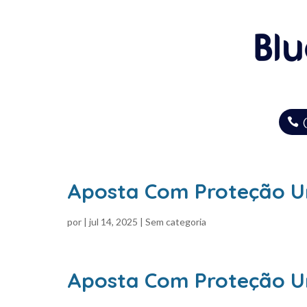
Aposta Com Proteção U
por
|
jul 14, 2025
| Sem categoria
Aposta Com Proteção U