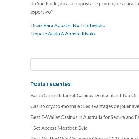
do São Paulo, dicas de apostas e promoções para t
esportivo?
Dicas Para Apostar No Fifa Betclic
Empate Anula A Aposta Rivalo
Posts recentes
Beste Online Internet Casinos Deutschland Top On
Casino crypto-monnaie : Les avantages de jouer av
Best E-Wallet Casinos in Australia for Secure and F
“Get Access Mostbet Guia
Best On The Web Casinos In Quotes 2025 Top Austr