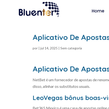
Home
Aplicativo De Aposta
por
|
jul 14, 2025
| Sem categoria
Aplicativo De Aposta
NetBet é um fornecedor de apostas de renome 
disso, alinhar os substitutos usuais.
LeoVegas bônus boas-v
Bet365 Mexico é uma casa de apostas online