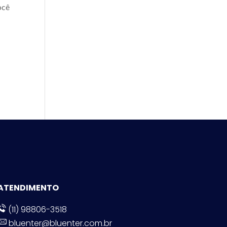
ocê
ATENDIMENTO
(11) 98806-3518
bluenter@bluenter.com.br