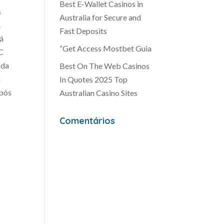
Best E-Wallet Casinos in
s
Australia for Secure and
.
Fast Deposits
rá
“Get Access Mostbet Guia
FC
 da
Best On The Web Casinos
n
In Quotes 2025 Top
após
Australian Casino Sites
Comentários