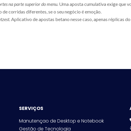
ortes na parte superior do menu.
Uma aposta cumulativa exige que v
de corridas diferentes, se o seu negócio é emoção.
tzest.
Aplicativo de apostas betano nesse caso, apenas réplicas do
SERVIÇOS
Manutençao de Desktop e Notebook
Gestão de Tecnologia