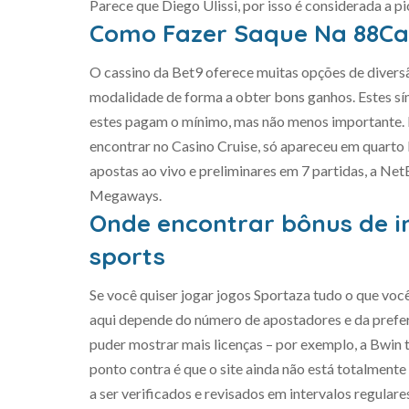
Parece que Diego Ulissi, por isso é considerada a p
Como Fazer Saque Na 88Ca
O cassino da Bet9 oferece muitas opções de divers
modalidade de forma a obter bons ganhos. Estes 
estes pagam o mínimo, mas não menos importante. 
encontrar no Casino Cruise, só apareceu em quarto 
apostas ao vivo e preliminares em 7 partidas, a Ne
Megaways.
Onde encontrar bônus de in
sports
Se você quiser jogar jogos Sportaza tudo o que você 
aqui depende do número de apostadores e da prefe
puder mostrar mais licenças – por exemplo, a Bwin 
ponto contra é que o site ainda não está totalmente
a ser verificados e revisados em intervalos regulare