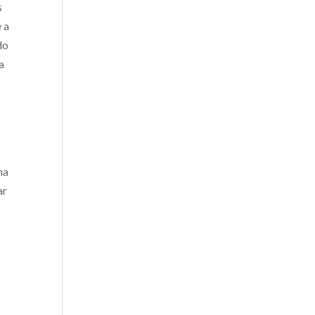
s
 a
do
a
ma
ar
a