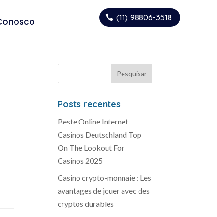
(11) 98806-3518
 Conosco
Posts recentes
Beste Online Internet
Casinos Deutschland Top
On The Lookout For
Casinos 2025
Casino crypto-monnaie : Les
avantages de jouer avec des
cryptos durables